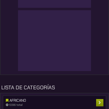
LISTA DE CATEGORÍAS
AFRICANO
1096 total